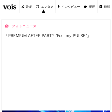
音楽
エンタメ
インタビュー
動画
連載
フォトニュース
「PREMIUM AFTER PARTY “Feel my PULSE”」