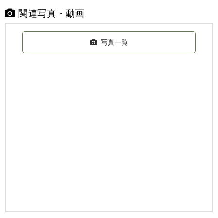
関連写真・動画
写真一覧