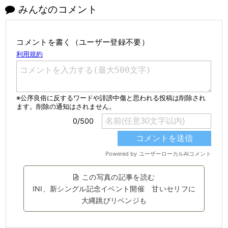
みんなのコメント
コメントを書く（ユーザー登録不要）
この写真の記事を読む
INI、新シングル記念イベント開催 甘いセリフに
大縄跳びリベンジも