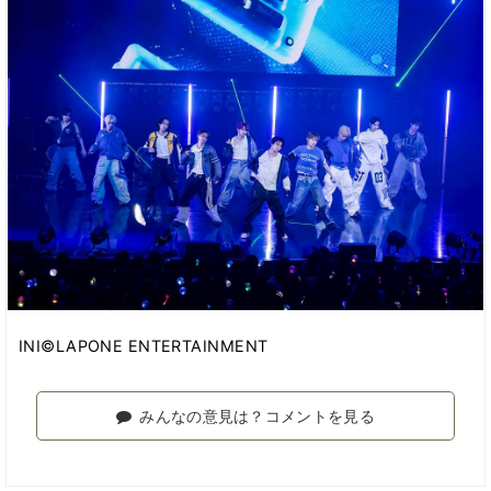
INI©LAPONE ENTERTAINMENT
みんなの意見は？コメントを見る