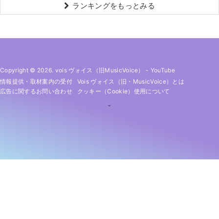
ランキングをもっとみる
Copyright © 2026. vois ヴォイス（旧MusicVoice）
-
YouTube
情報提供・取材案内の受付
Vois ヴォイス（旧・MusicVoice）とは
広告に関するお問い合わせ
クッキー（cookie）使用について
-