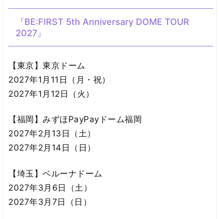
『BE:FIRST 5th Anniversary DOME TOUR
2027』
【東京】東京ドーム
2027年1月11日（月・祝）
2027年1月12日（火）
【福岡】みずほPayPayドーム福岡
2027年2月13日（土）
2027年2月14日（日）
【埼玉】ベルーナドーム
2027年3月6日（土）
2027年3月7日（日）