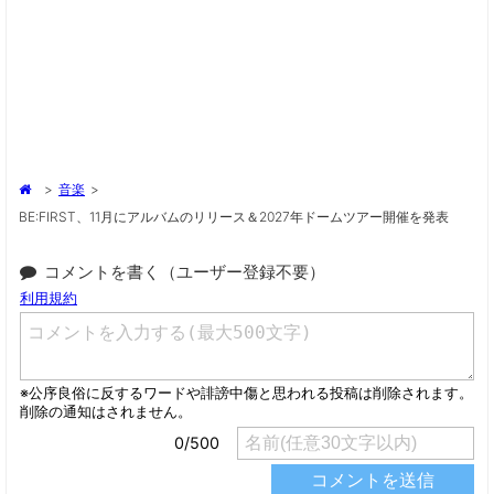
>
音楽
>
BE:FIRST、11月にアルバムのリリース＆2027年ドームツアー開催を発表
コメントを書く（ユーザー登録不要）