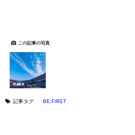
この記事の写真
記事タグ
BE:FIRST