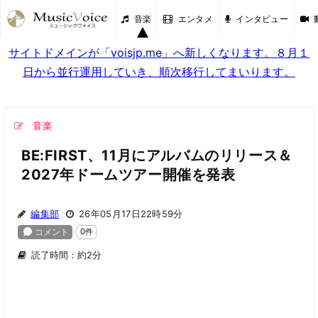
音楽
エンタメ
インタビュー
サイトドメインが「voisjp.me」へ新しくなります。８月１
日から並行運用していき、順次移行してまいります。
音楽
BE:FIRST、11月にアルバムのリリース＆
2027年ドームツアー開催を発表
編集部
26年05月17日22時59分
読了時間：約2分