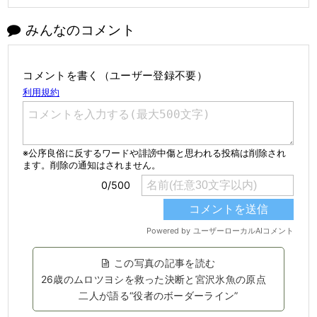
みんなのコメント
コメントを書く（ユーザー登録不要）
この写真の記事を読む
26歳のムロツヨシを救った決断と宮沢氷魚の原点
二人が語る“役者のボーダーライン”