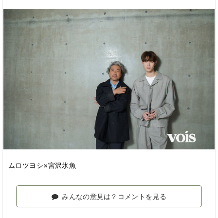
ムロツヨシ×宮沢氷魚
みんなの意見は？コメントを見る