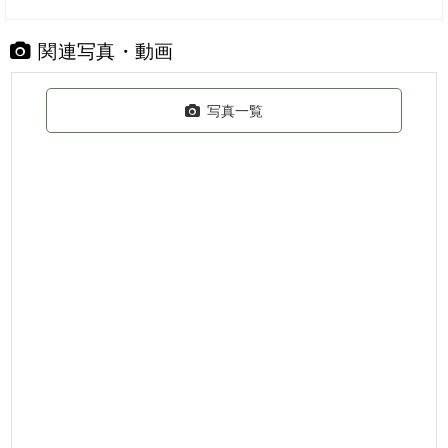
関連写真・動画
写真一覧