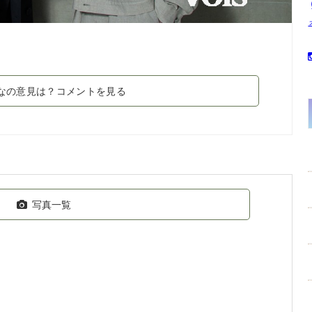
なの意見は？コメントを見る
写真一覧