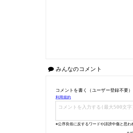
みんなのコメント
コメントを書く（ユーザー登録不要）