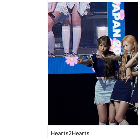
Hearts2Hearts