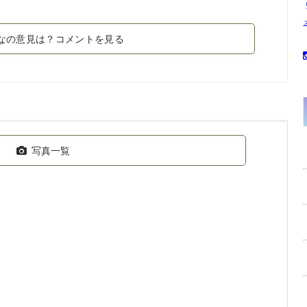
なの意見は？コメントを見る
写真一覧