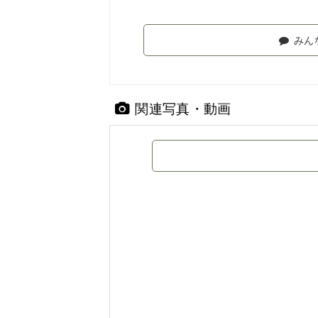
みん
関連写真・動画