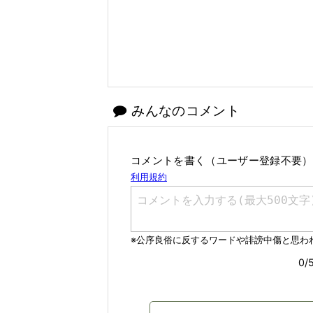
みんなのコメント
コメントを書く（ユーザー登録不要）