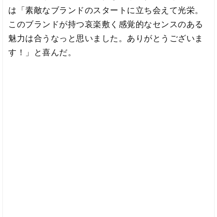
は「素敵なブランドのスタートに立ち会えて光栄。
このブランドが持つ哀楽敷く感覚的なセンスのある
魅力は合うなっと思いました。ありがとうございま
す！」と喜んだ。