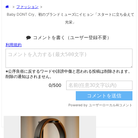
>
ファッション
>
Baby DONT Cry、初のブランドミューズにイヒョン「スタートに立ち会えて
光栄」
コメントを書く（ユーザー登録不要）