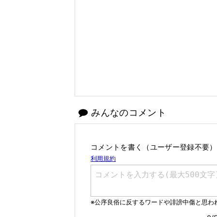
みんなのコメント
コメントを書く（ユーザー登録不要）