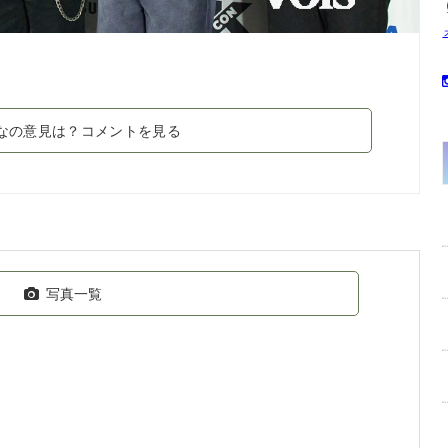
なの意見は？コメントを見る
写真一覧