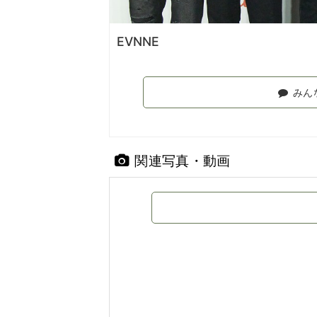
EVNNE
みん
関連写真・動画