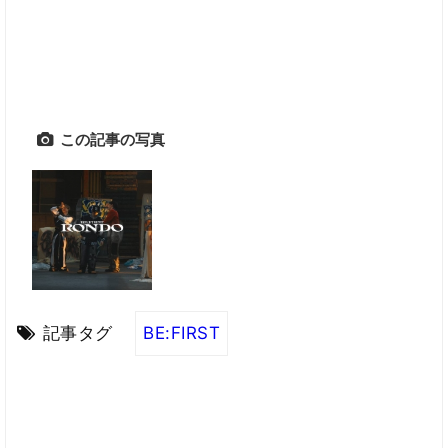
この記事の写真
記事タグ
BE:FIRST