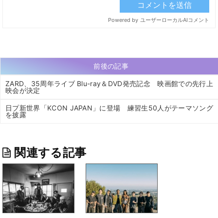
前後の記事
ZARD、35周年ライブ Blu-ray＆DVD発売記念 映画館での先行上
映会が決定
日プ新世界「KCON JAPAN」に登場 練習生50人がテーマソング
を披露
関連する記事