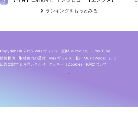
5
ランキングをもっとみる
Copyright © 2026. vois ヴォイス（旧MusicVoice）
-
YouTube
情報提供・取材案内の受付
Vois ヴォイス（旧・MusicVoice）とは
広告に関するお問い合わせ
クッキー（cookie）使用について
-