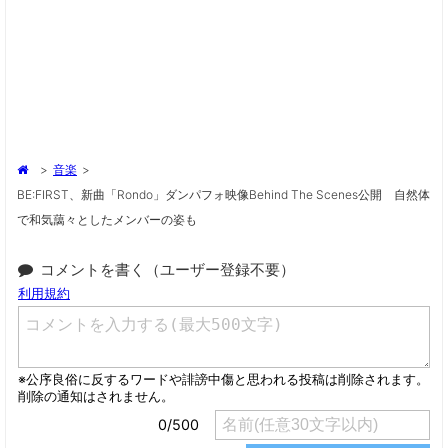
>
音楽
>
BE:FIRST、新曲「Rondo」ダンパフォ映像Behind The Scenes公開 自然体
で和気藹々としたメンバーの姿も
コメントを書く（ユーザー登録不要）