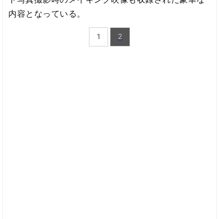
内容となっている。
1
2