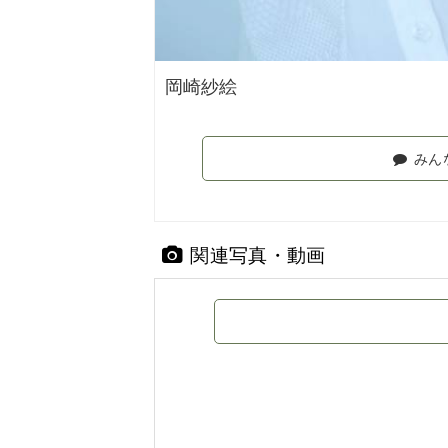
岡崎紗絵
みん
関連写真・動画