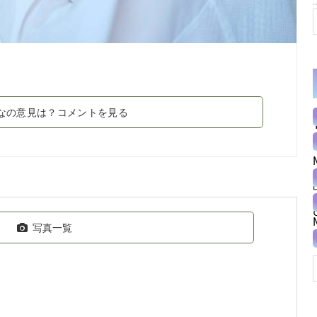
なの意見は？コメントを見る
写真一覧