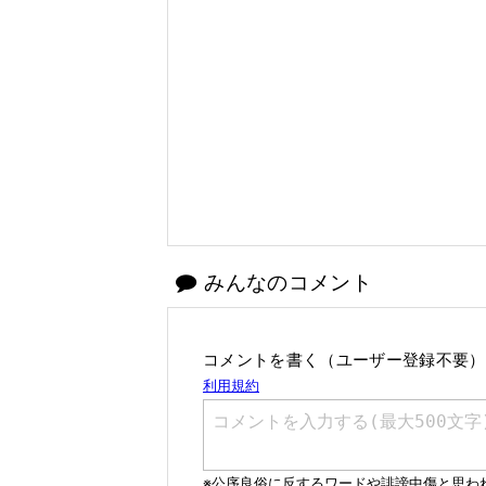
みんなのコメント
コメントを書く（ユーザー登録不要）