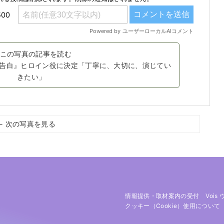
この写真の記事を読む
告白』ヒロイン役に決定「丁寧に、大切に、演じてい
きたい」
← 次の写真を見る
情報提供・取材案内の受付
Vois
クッキー（cookie）使用について