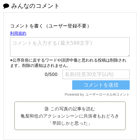
みんなのコメント
コメントを書く（ユーザー登録不要）
この写真の記事を読む
亀梨和也のアクションシーンに共演者もおどろき
「早回しかと思った」