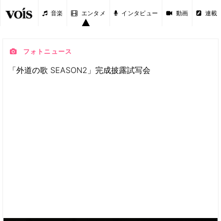
音楽
エンタメ
インタビュー
動画
連載
フォトニュース
「外道の歌 SEASON2」完成披露試写会