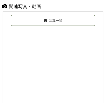
関連写真・動画
写真一覧