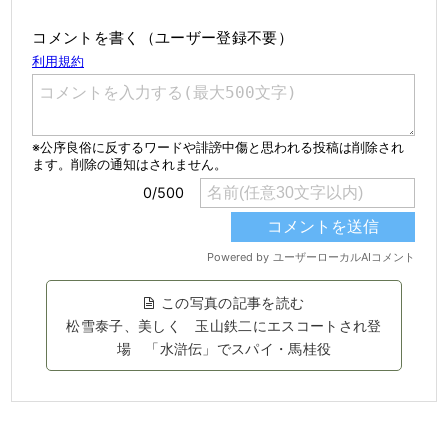
コメントを書く（ユーザー登録不要）
この写真の記事を読む
松雪泰子、美しく 玉山鉄二にエスコートされ登
場 「水滸伝」でスパイ・馬桂役