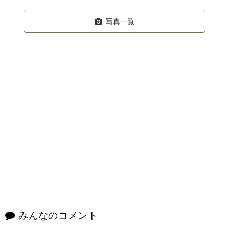
写真一覧
みんなのコメント