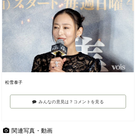
松雪泰子
みんなの意見は？コメントを見る
関連写真・動画