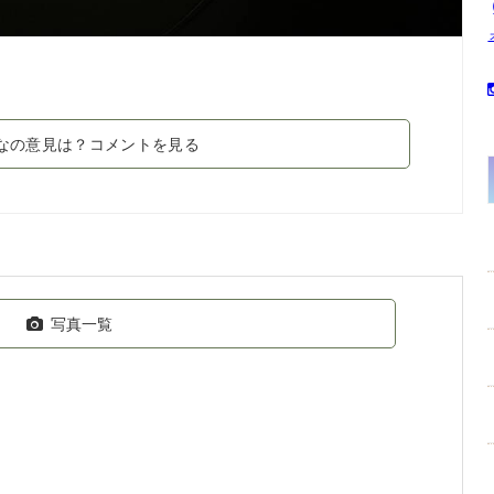
なの意見は？コメントを見る
写真一覧