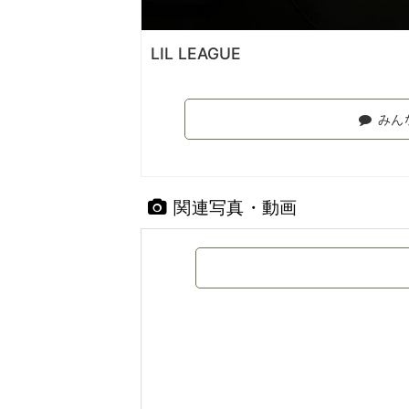
LIL LEAGUE
みん
関連写真・動画