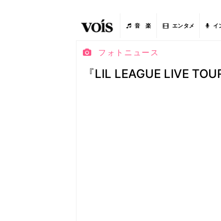
音 楽
エンタメ
イ
フォトニュース
『LIL LEAGUE LIVE TOUR