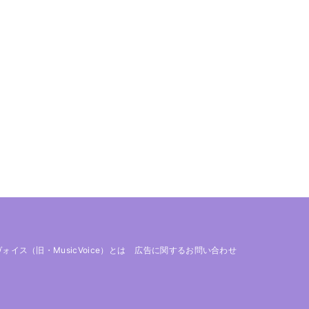
 ヴォイス（旧・MusicVoice）とは
広告に関するお問い合わせ