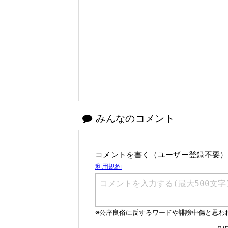
みんなのコメント
コメントを書く（ユーザー登録不要）