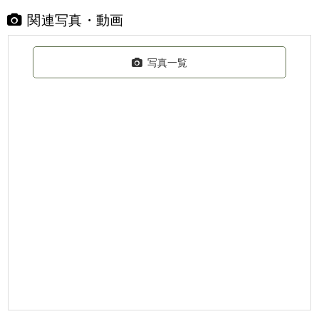
関連写真・動画
写真一覧