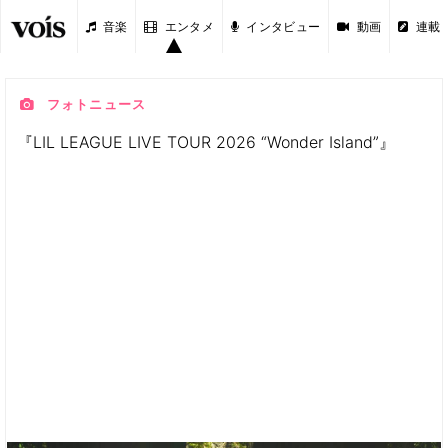
音楽
エンタメ
インタビュー
動画
連載
フォトニュース
『LIL LEAGUE LIVE TOUR 2026 “Wonder Island”』