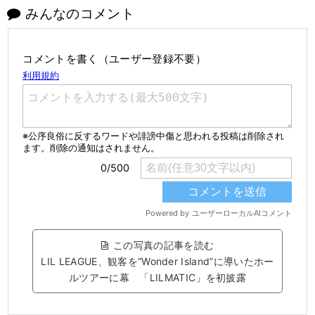
みんなのコメント
コメントを書く（ユーザー登録不要）
この写真の記事を読む
LIL LEAGUE、観客を“Wonder Island”に導いたホー
ルツアーに幕 「LILMATIC」を初披露