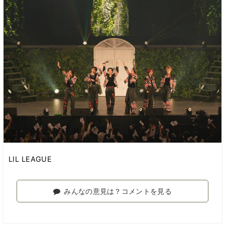
LIL LEAGUE
みんなの意見は？コメントを見る