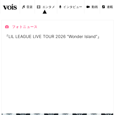
音楽
エンタメ
インタビュー
動画
連載
フォトニュース
『LIL LEAGUE LIVE TOUR 2026 “Wonder Island”』