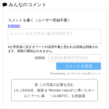
みんなのコメント
コメントを書く（ユーザー登録不要）
この写真の記事を読む
LIL LEAGUE、観客を“Wonder Island”に導いたホー
ルツアーに幕 「LILMATIC」を初披露