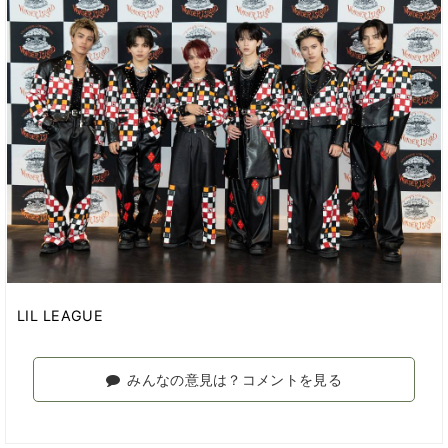
LIL LEAGUE
みんなの意見は？コメントを見る