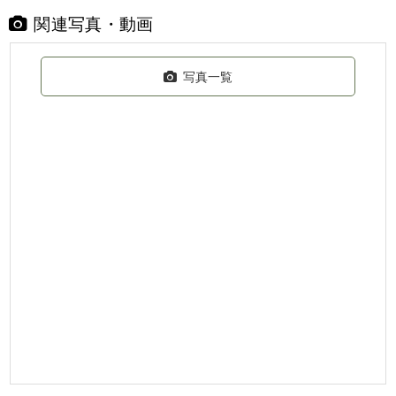
関連写真・動画
写真一覧