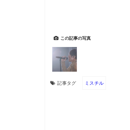
この記事の写真
記事タグ
ミスチル