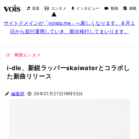
音楽
エンタメ
インタビュー
動画
連載
サイトドメインが「voisjp.me」へ新しくなります。８月１
日から並行運用していき、順次移行してまいります。
韓国エンタメ
i-dle、新鋭ラッパーskaiwaterとコラボし
た新曲リリース
編集部
26年01月27日18時53分