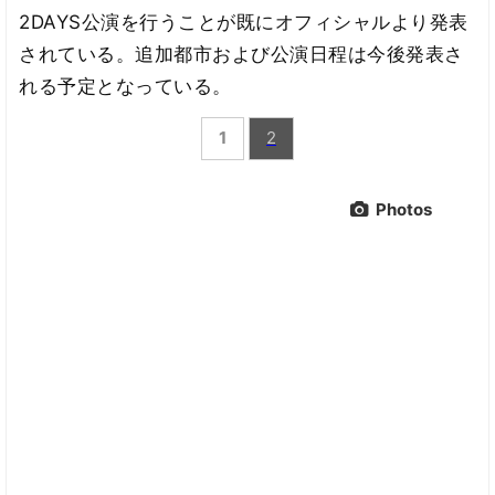
2DAYS公演を行うことが既にオフィシャルより発表
されている。追加都市および公演日程は今後発表さ
れる予定となっている。
1
2
Photos