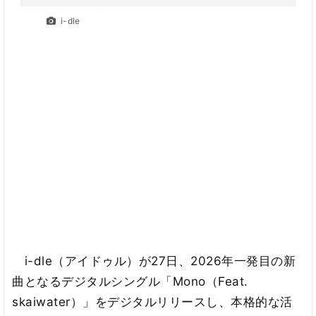
i-dle
i-dle（アイドゥル）が27日、2026年一発目の新
曲となるデジタルシングル「Mono（Feat.
skaiwater）」をデジタルリリースし、本格的な活