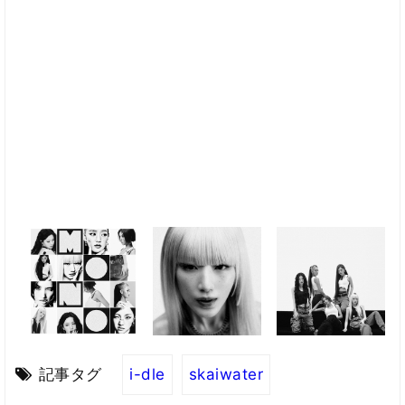
記事タグ
i-dle
skaiwater