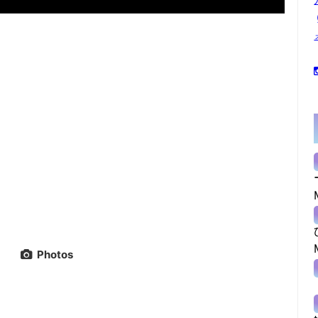
Photos