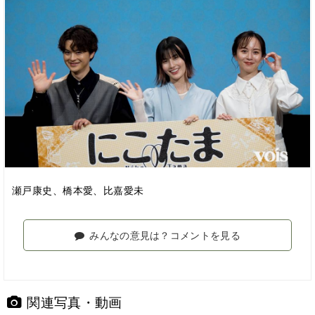
瀬戸康史、橋本愛、比嘉愛未
みんなの意見は？コメントを見る
関連写真・動画