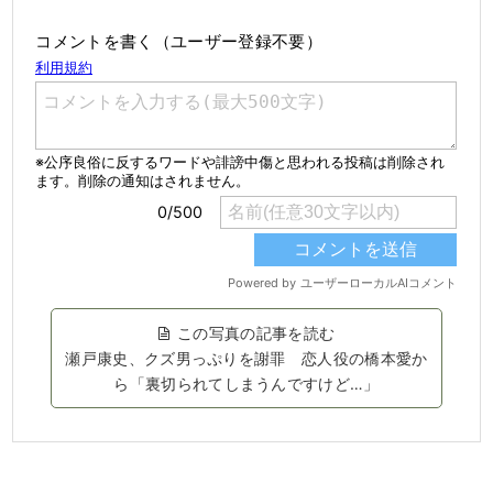
コメントを書く（ユーザー登録不要）
この写真の記事を読む
瀬戸康史、クズ男っぷりを謝罪 恋人役の橋本愛か
ら「裏切られてしまうんですけど…」