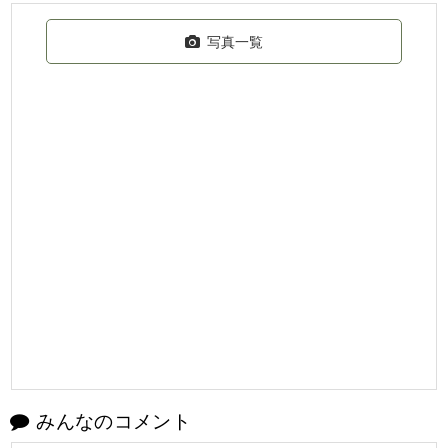
写真一覧
みんなのコメント