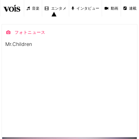
音楽
エンタメ
インタビュー
動画
連載
フォトニュース
Mr.Children