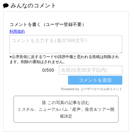
みんなのコメント
コメントを書く（ユーザー登録不要）
この写真の記事を読む
ミスチル、ニューアルバム「産声」発売＆ツアー開
催決定