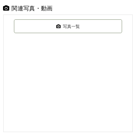
関連写真・動画
写真一覧