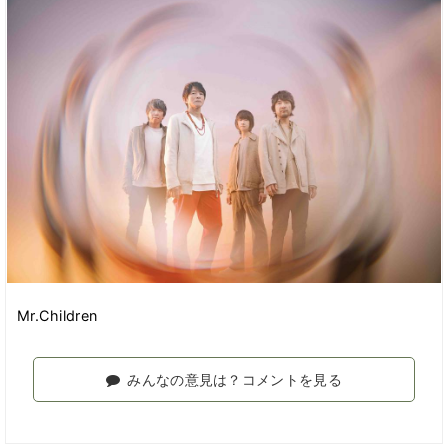
Mr.Children
みんなの意見は？コメントを見る