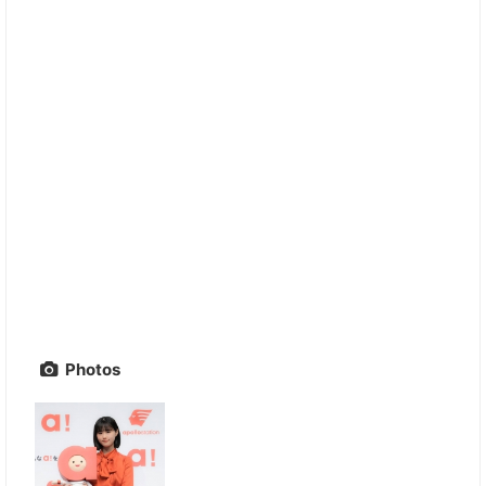
Photos