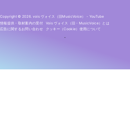
Copyright © 2026. vois ヴォイス（旧MusicVoice）
-
YouTube
情報提供・取材案内の受付
Vois ヴォイス（旧・MusicVoice）とは
広告に関するお問い合わせ
クッキー（cookie）使用について
-