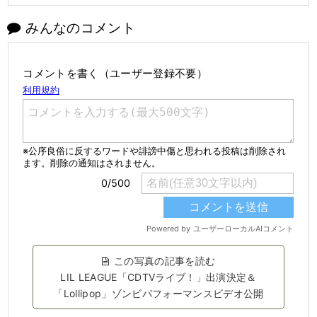
みんなのコメント
コメントを書く（ユーザー登録不要）
この写真の記事を読む
LIL LEAGUE「CDTVライブ！」出演決定＆
「Lollipop」ゾンビパフォーマンスビデオ公開