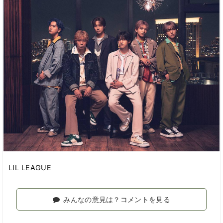
LIL LEAGUE
みんなの意見は？コメントを見る