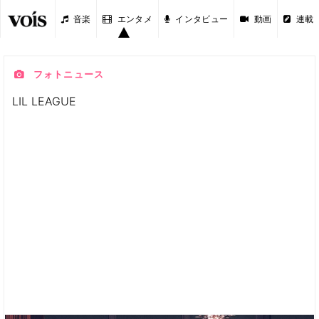
音楽
エンタメ
インタビュー
動画
連載
フォトニュース
LIL LEAGUE