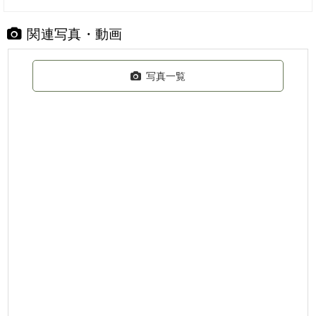
関連写真・動画
写真一覧