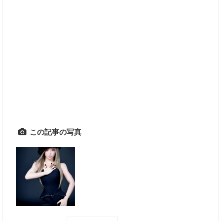
この記事の写真