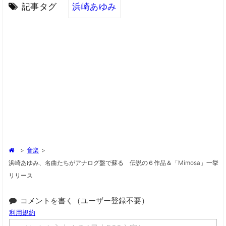
記事タグ
浜崎あゆみ
>
音楽
>
浜崎あゆみ、名曲たちがアナログ盤で蘇る 伝説の６作品＆「mimosa」一挙
リリース
コメントを書く（ユーザー登録不要）