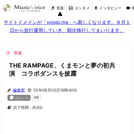
音楽
エンタメ
インタビュー
サイトドメインが「voisjp.me」へ新しくなります。８月１
日から並行運用していき、順次移行してまいります。
音楽
THE RAMPAGE、くまモンと夢の初共
演 コラボダンスを披露
編集部
25年08月03日16時40分
読了時間：約3分