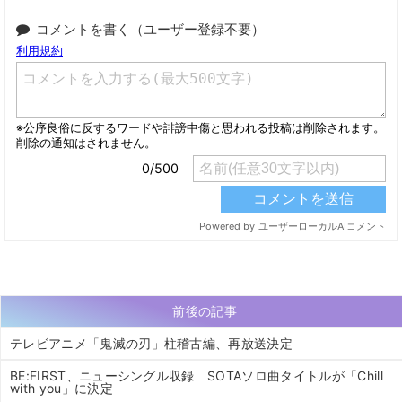
コメントを書く（ユーザー登録不要）
前後の記事
テレビアニメ「鬼滅の刃」柱稽古編、再放送決定
BE:FIRST、ニューシングル収録 SOTAソロ曲タイトルが「Chill
with you」に決定