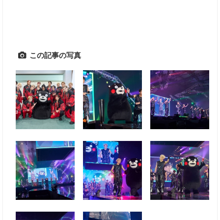
この記事の写真