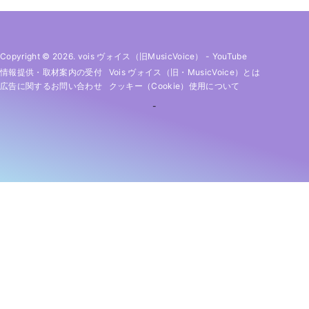
Copyright © 2026. vois ヴォイス（旧MusicVoice）
-
YouTube
情報提供・取材案内の受付
Vois ヴォイス（旧・MusicVoice）とは
広告に関するお問い合わせ
クッキー（cookie）使用について
-