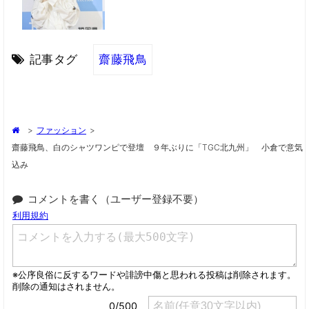
記事タグ
齋藤飛鳥
>
ファッション
>
齋藤飛鳥、白のシャツワンピで登壇 ９年ぶりに「TGC北九州」 小倉で意気
込み
コメントを書く（ユーザー登録不要）