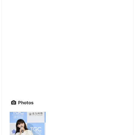
Photos