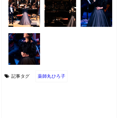
記事タグ
薬師丸ひろ子