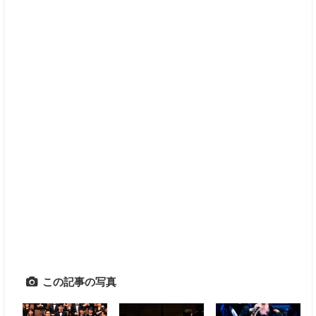
この記事の写真