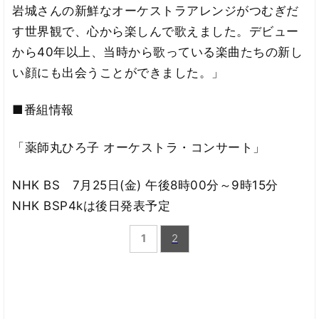
岩城さんの新鮮なオーケストラアレンジがつむぎだ
す世界観で、心から楽しんで歌えました。デビュー
から40年以上、当時から歌っている楽曲たちの新し
い顔にも出会うことができました。」
■番組情報
「薬師丸ひろ子 オーケストラ・コンサート」
NHK BS 7月25日(金) 午後8時00分～9時15分
NHK BSP4kは後日発表予定
1
2