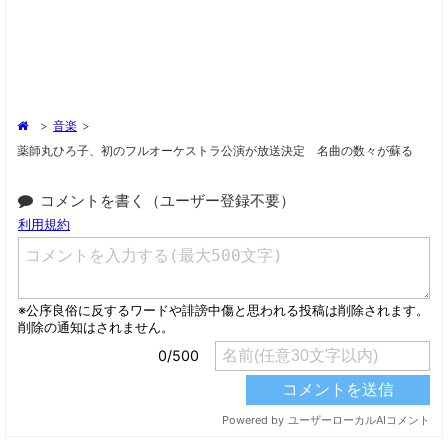
>
音楽
>
薬師丸ひろ子、初のフルオーケストラ公演が放送決定 名曲の数々が蘇る
コメントを書く（ユーザー登録不要）