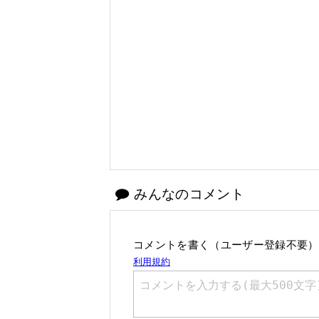
みんなのコメント
コメントを書く（ユーザー登録不要）