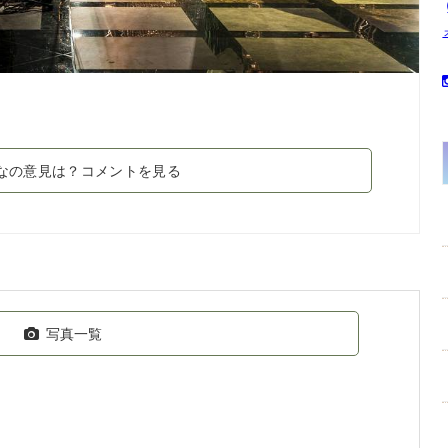
なの意見は？コメントを見る
写真一覧