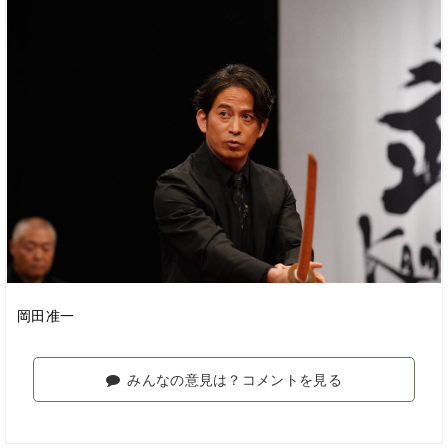
岡田准一
みんなの意見は？コメントを見る