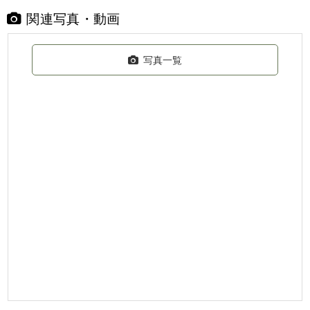
関連写真・動画
写真一覧