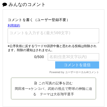
みんなのコメント
コメントを書く（ユーザー登録不要）
この写真の記事を読む
岡田准一×ケンコバ、武術の視点で野球の神髄に迫
る テーマは大谷翔平選手