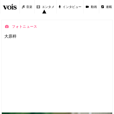
音楽
エンタメ
インタビュー
動画
連載
フォトニュース
大原梓