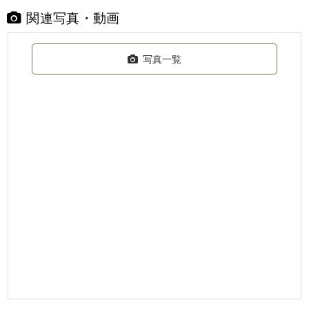
関連写真・動画
写真一覧