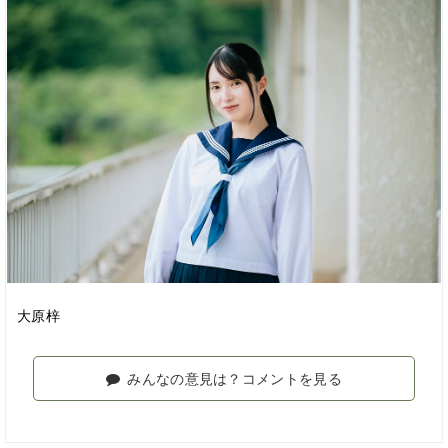
大原梓
みんなの意見は？コメントを見る