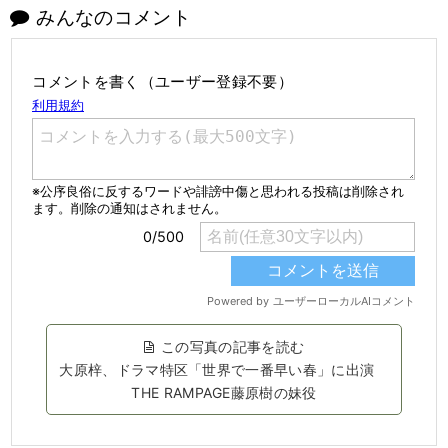
みんなのコメント
コメントを書く（ユーザー登録不要）
この写真の記事を読む
大原梓、ドラマ特区「世界で一番早い春」に出演
THE RAMPAGE藤原樹の妹役