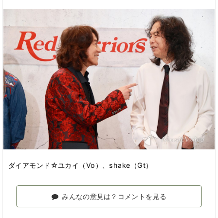
ダイアモンド☆ユカイ（Vo）、shake（Gt）
みんなの意見は？コメントを見る