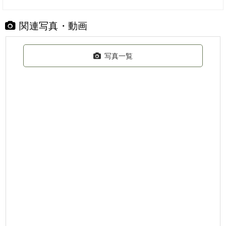
関連写真・動画
写真一覧