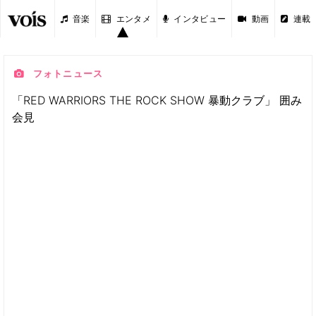
音楽
エンタメ
インタビュー
動画
連載
フォトニュース
「RED WARRIORS THE ROCK SHOW 暴動クラブ」 囲み
会見