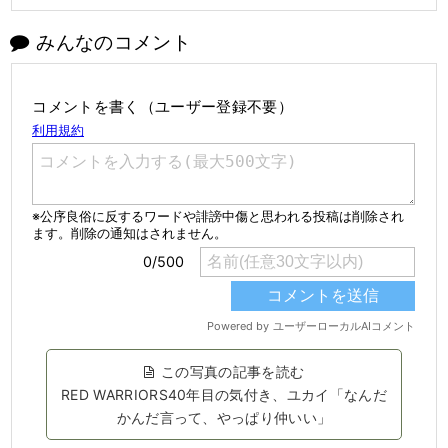
みんなのコメント
コメントを書く（ユーザー登録不要）
この写真の記事を読む
RED WARRIORS40年目の気付き、ユカイ「なんだ
かんだ言って、やっぱり仲いい」