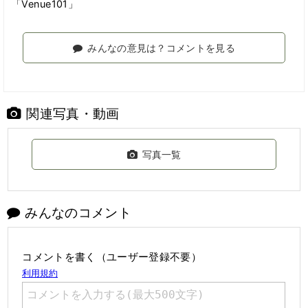
「Venue101」
みんなの意見は？コメントを見る
関連写真・動画
写真一覧
みんなのコメント
コメントを書く（ユーザー登録不要）