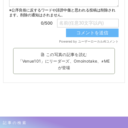
この写真の記事を読む
「Venue101」にリーダーズ、Omoinotake、≠ME
が登場
記事の検索