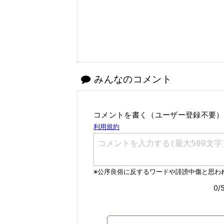
みんなのコメント
コメントを書く（ユーザー登録不要）