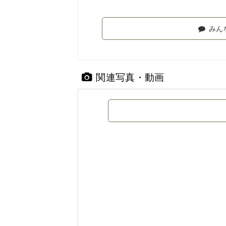
みん
関連写真・動画