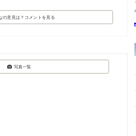
なの意見は？コメントを見る
写真一覧