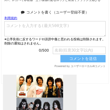
コメントを書く（ユーザー登録不要）