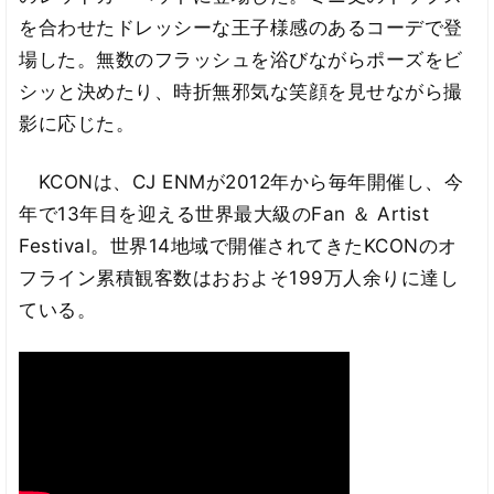
を合わせたドレッシーな王子様感のあるコーデで登
場した。無数のフラッシュを浴びながらポーズをビ
シッと決めたり、時折無邪気な笑顔を見せながら撮
影に応じた。
KCONは、CJ ENMが2012年から毎年開催し、今
年で13年目を迎える世界最大級のFan ＆ Artist
Festival。世界14地域で開催されてきたKCONのオ
フライン累積観客数はおおよそ199万人余りに達し
ている。