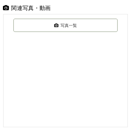
関連写真・動画
写真一覧