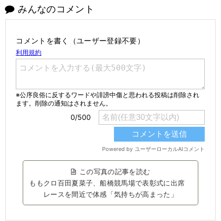
みんなのコメント
コメントを書く（ユーザー登録不要）
この写真の記事を読む
ももクロ百田夏菜子、船橋競馬場で表彰式に出席
レースを間近で体感「気持ちが高まった」