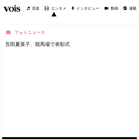
音楽
エンタメ
インタビュー
動画
連載
フォトニュース
百田夏菜子、競馬場で表彰式