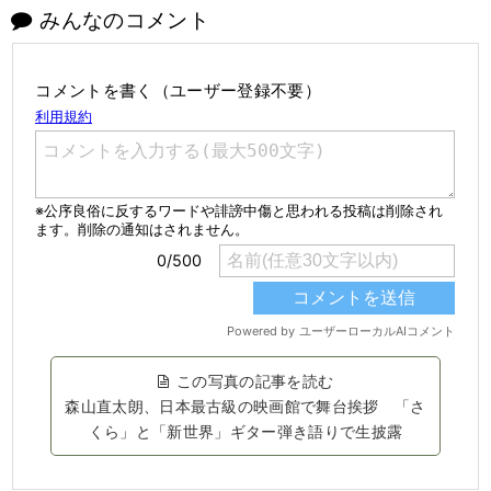
みんなのコメント
コメントを書く（ユーザー登録不要）
この写真の記事を読む
森山直太朗、日本最古級の映画館で舞台挨拶 「さ
くら」と「新世界」ギター弾き語りで生披露