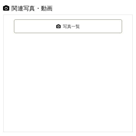
関連写真・動画
写真一覧