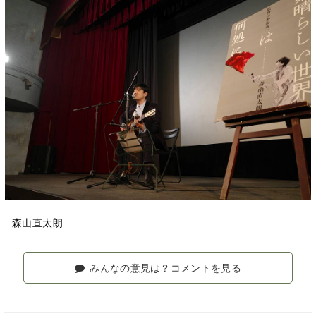
森山直太朗
みんなの意見は？コメントを見る