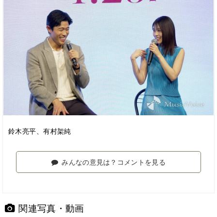
鈴木亮平、有村架純
みんなの意見は？コメントを見る
関連写真・動画