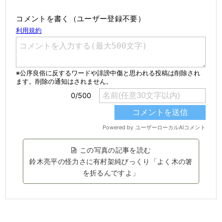
コメントを書く（ユーザー登録不要）
この写真の記事を読む
鈴木亮平の怪力さに有村架純びっくり「よく木の箸
を折るんですよ」