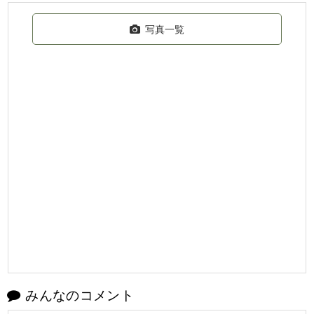
写真一覧
みんなのコメント