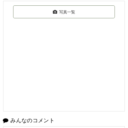
写真一覧
みんなのコメント