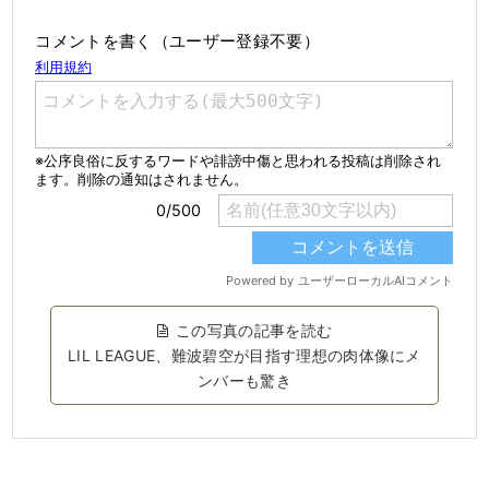
コメントを書く（ユーザー登録不要）
この写真の記事を読む
LIL LEAGUE、難波碧空が目指す理想の肉体像にメ
ンバーも驚き