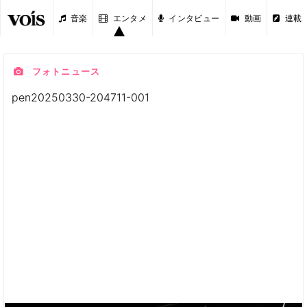
音楽
エンタメ
インタビュー
動画
連載
フォトニュース
pen20250330-204711-001