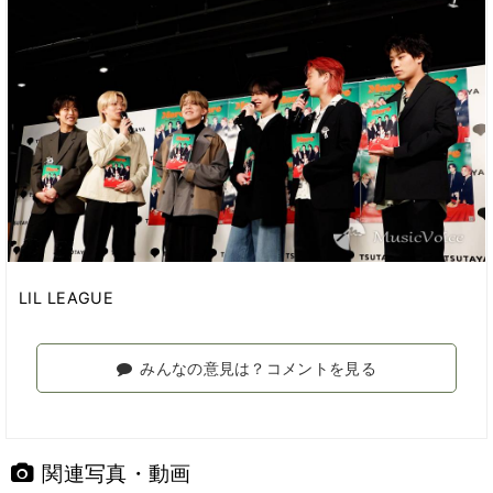
LIL LEAGUE
みんなの意見は？コメントを見る
関連写真・動画