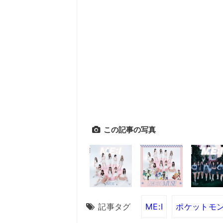
この記事の写真
記事タグ
ME:I
ポケットモ