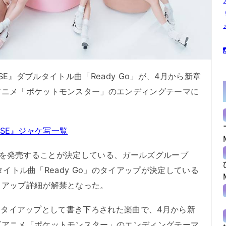
MUSE』ダブルタイトル曲「Ready Go」が、4月から新章
アニメ「ポケットモンスター」のエンディングテーマに
MUSE』ジャケ写一覧
SE』を発売することが決定している、ガールズグループ
ルタイトル曲「Ready Go」のタイアップが決定している
イアップ詳細が解禁となった。
アニメタイアップとして書き下ろされた楽曲で、4月から新
ビアニメ「ポケットモンスター」のエンディングテーマ