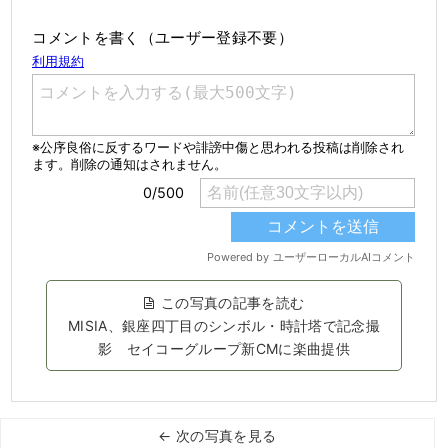
コメントを書く（ユーザー登録不要）
この写真の記事を読む
MISIA、銀座四丁目のシンボル・時計塔で記念撮
影 セイコーグループ新CMに楽曲提供
← 次の写真を見る