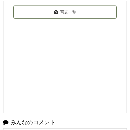
写真一覧
みんなのコメント