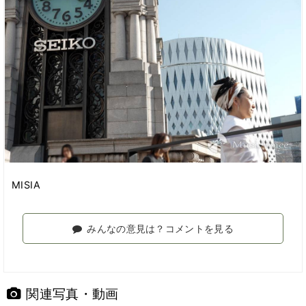
MISIA
みんなの意見は？コメントを見る
関連写真・動画