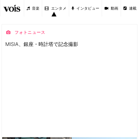
音楽
エンタメ
インタビュー
動画
連載
フォトニュース
MISIA、銀座・時計塔で記念撮影