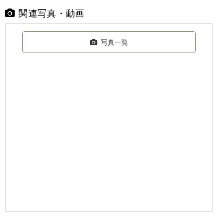
関連写真・動画
写真一覧