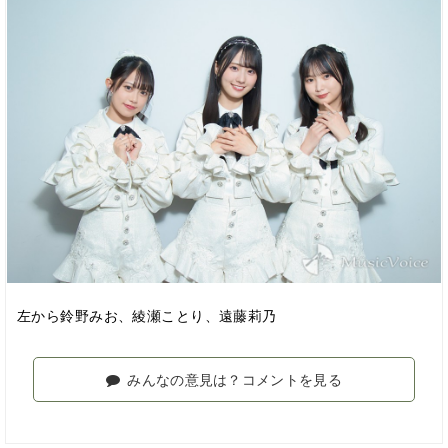
左から鈴野みお、綾瀬ことり、遠藤莉乃
みんなの意見は？コメントを見る