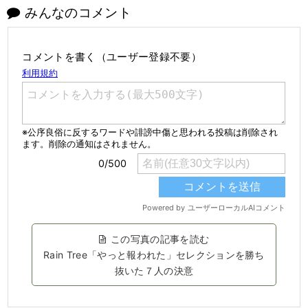
みんなのコメント
コメントを書く（ユーザー登録不要）
この写真の記事を読む
Rain Tree「やっと報われた」セレクションを勝ち
抜いた７人の決意