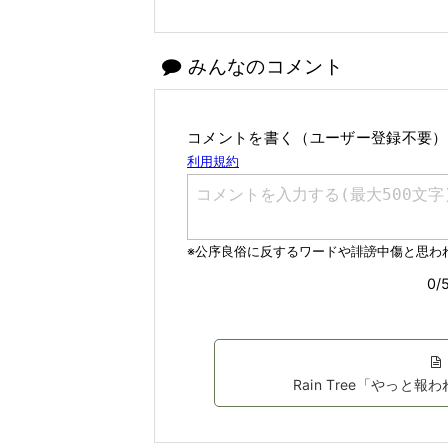
みんなのコメント
コメントを書く（ユーザー登録不要）
Rain Tree「やっ