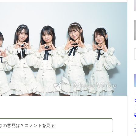
なの意見は？コメントを見る