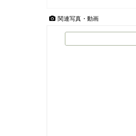
関連写真・動画