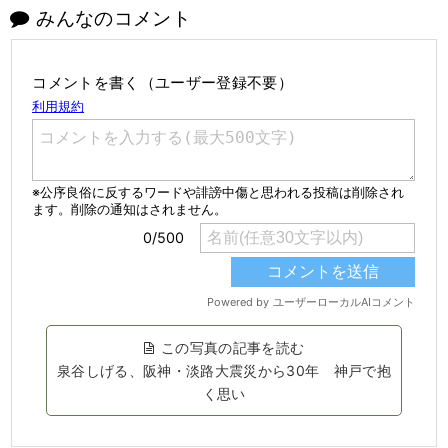
みんなのコメント
コメントを書く（ユーザー登録不要）
この写真の記事を読む
泉谷しげる、阪神・淡路大震災から30年 神戸で抱
く思い