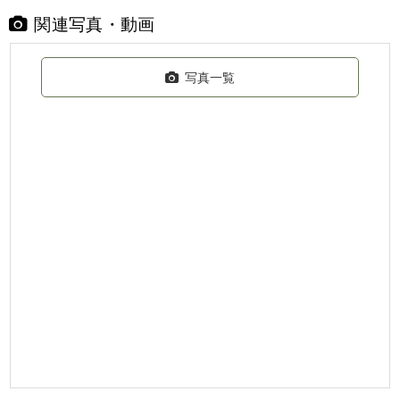
関連写真・動画
写真一覧