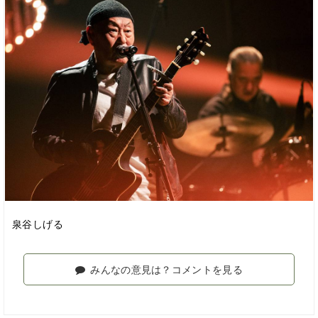
泉谷しげる
みんなの意見は？コメントを見る