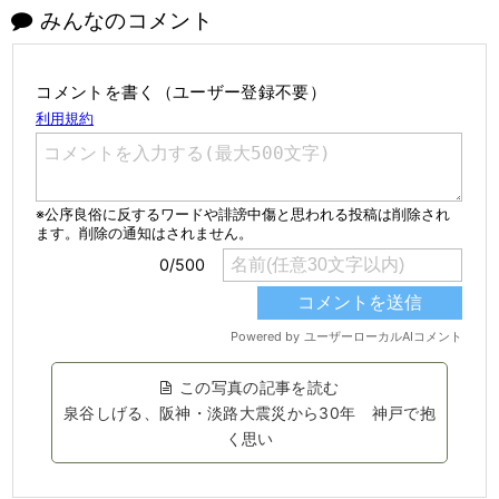
みんなのコメント
コメントを書く（ユーザー登録不要）
この写真の記事を読む
泉谷しげる、阪神・淡路大震災から30年 神戸で抱
く思い