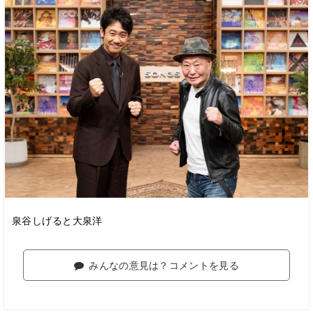
泉谷しげると大泉洋
みんなの意見は？コメントを見る