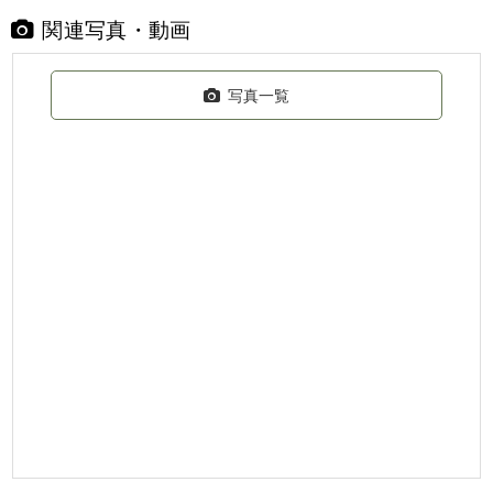
関連写真・動画
写真一覧