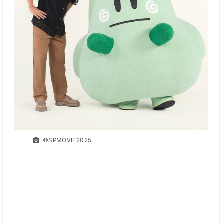
©SPMOVIE2025