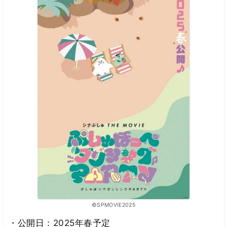
©SPMOVIE2025
・公開日：2025年春予定