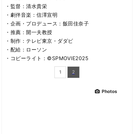
・監督：清水貴栄
・劇伴音楽：信澤宣明
・企画・プロデュース：飯田佳奈子
・推薦：開一夫教授
・制作：テレビ東京・ダダビ
・配給：ローソン
・コピーライト：©SPMOVIE2025
1
2
Photos