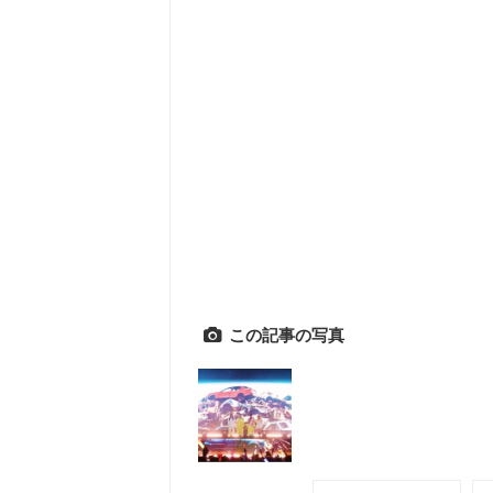
この記事の写真