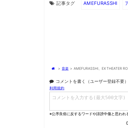
記事タグ
AMEFURASSHI
>
音楽
>
AMEFURASSHI、EX THEATE
コメントを書く（ユーザー登録不要