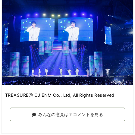
TREASUREⓒ CJ ENM Co., Ltd, All Rights Reserved
みんなの意見は？コメントを見る