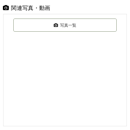
関連写真・動画
写真一覧