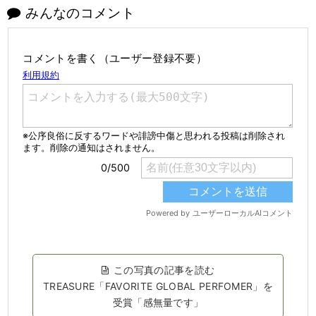
みんなのコメント
コメントを書く（ユーザー登録不要）
この写真の記事を読む
TREASURE「FAVORITE GLOBAL PERFOMER」を
受賞「感無量です」