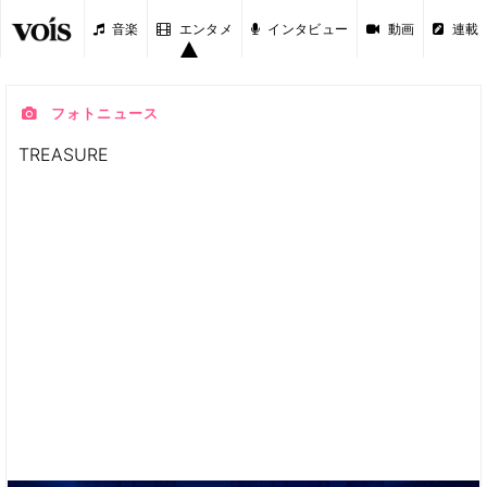
音楽
エンタメ
インタビュー
動画
連載
フォトニュース
TREASURE