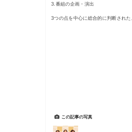
3.番組の企画・演出
3つの点を中心に総合的に判断された
この記事の写真