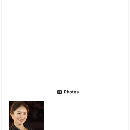
Photos