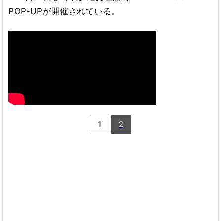
POP-UPが開催されている。
1
2