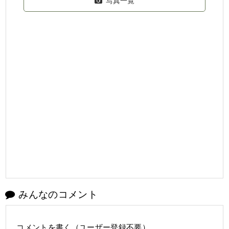
写真一覧
みんなのコメント
コメントを書く（ユーザー登録不要）