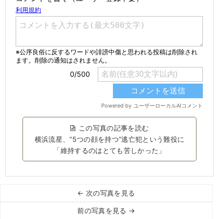
この写真の記事を読む
横浜流星、“5つの顔を持つ”逃亡犯という難役に
「維持するのはとても苦しかった」
← 次の写真を見る
前の写真を見る →