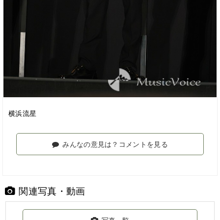
横浜流星
みんなの意見は？コメントを見る
関連写真・動画