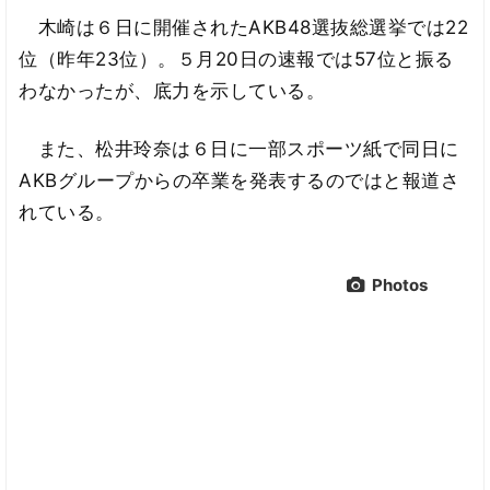
木崎は６日に開催されたAKB48選抜総選挙では22
位（昨年23位）。５月20日の速報では57位と振る
わなかったが、底力を示している。
また、松井玲奈は６日に一部スポーツ紙で同日に
AKBグループからの卒業を発表するのではと報道さ
れている。
Photos