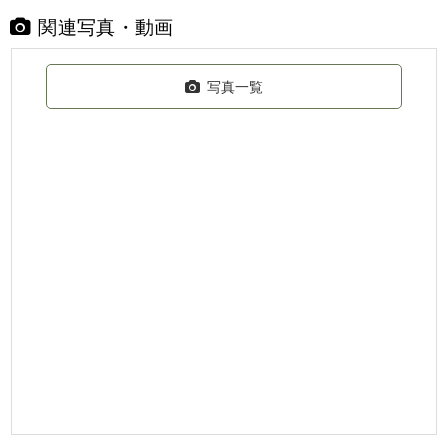
関連写真・動画
写真一覧