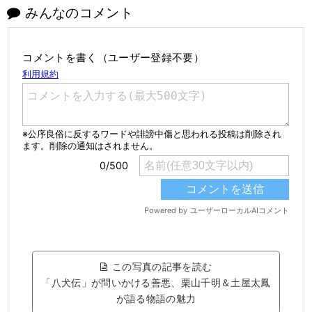
みんなのコメント
コメントを書く（ユーザー登録不要）
この写真の記事を読む
「八犬伝」が問いかける善悪、栗山千明＆土屋太鳳
が語る物語の魅力