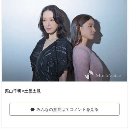
栗山千明×土屋太鳳
みんなの意見は？コメントを見る